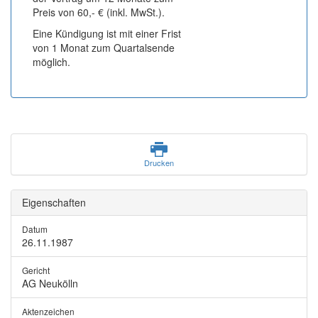
Preis von 60,- € (inkl. MwSt.).
Eine Kündigung ist mit einer Frist
von 1 Monat zum Quartalsende
möglich.
Drucken
Eigenschaften
Datum
26.11.1987
Gericht
AG Neukölln
Aktenzeichen