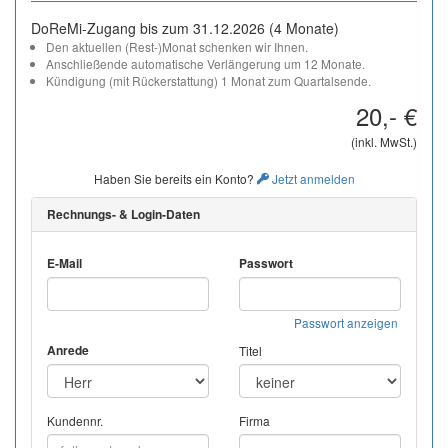
DoReMi-Zugang bis zum 31.12.2026 (4 Monate)
Den aktuellen (Rest-)Monat schenken wir Ihnen.
Anschließende automatische Verlängerung um 12 Monate.
Kündigung (mit Rückerstattung) 1 Monat zum Quartalsende.
20,- €
(inkl. MwSt.)
Haben Sie bereits ein Konto?
Jetzt anmelden
Rechnungs- & Login-Daten
E-Mail
Passwort
Passwort anzeigen
Anrede
Titel
Kundennr.
Firma