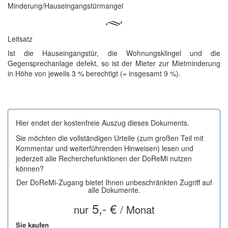
Minderung/Hauseingangstürmangel
Leitsatz
Ist die Hauseingangstür, die Wohnungsklingel und die
Gegensprechanlage defekt, so ist der Mieter zur Mietminderung
in Höhe von jeweils 3 % berechtigt (= insgesamt 9 %).
Hier endet der kostenfreie Auszug dieses Dokuments.
Sie möchten die vollständigen Urteile (zum großen Teil mit
Kommentar und weiterführenden Hinweisen) lesen und
jederzeit alle Recherchefunktionen der DoReMi nutzen
können?
Der DoReMi-Zugang bietet Ihnen unbeschränkten Zugriff auf
alle Dokumente.
5,- €
nur
/ Monat
Sie kaufen