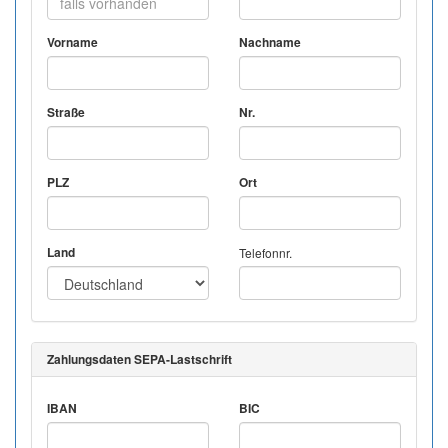
Vorname
Nachname
Straße
Nr.
PLZ
Ort
Land
Telefonnr.
Zahlungsdaten SEPA-Lastschrift
IBAN
BIC