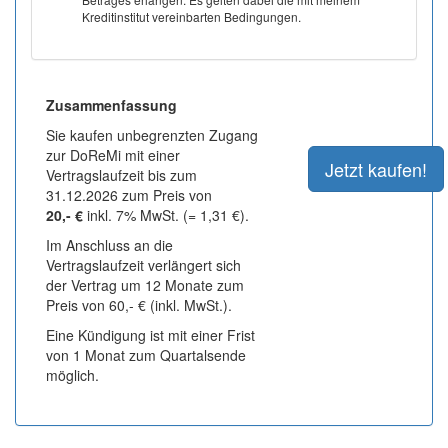
Kreditinstitut vereinbarten Bedingungen.
Zusammenfassung
Sie kaufen unbegrenzten Zugang
zur DoReMi mit einer
Vertragslaufzeit bis zum
31.12.2026 zum Preis von
20,- €
inkl. 7% MwSt. (= 1,31 €).
Im Anschluss an die
Vertragslaufzeit verlängert sich
der Vertrag um 12 Monate zum
Preis von 60,- € (inkl. MwSt.).
Eine Kündigung ist mit einer Frist
von 1 Monat zum Quartalsende
möglich.