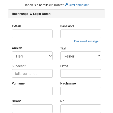
Haben Sie bereits ein Konto?
Jetzt anmelden
Rechnungs- & Login-Daten
E-Mail
Passwort
Passwort anzeigen
Anrede
Titel
Kundennr.
Firma
Vorname
Nachname
Straße
Nr.