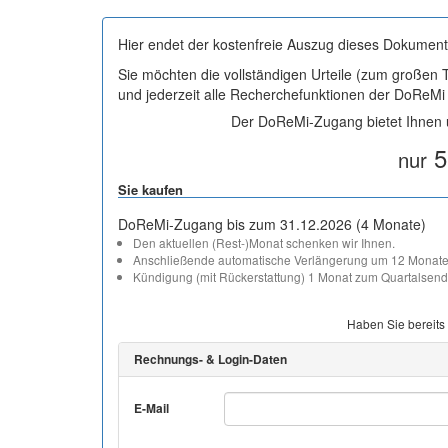
Hier endet der kostenfreie Auszug dieses Dokument
Sie möchten die vollständigen Urteile (zum großen
und jederzeit alle Recherchefunktionen der DoReM
Der DoReMi-Zugang bietet Ihnen u
5
nur
Sie kaufen
DoReMi-Zugang bis zum 31.12.2026 (4 Monate)
Den aktuellen (Rest-)Monat schenken wir Ihnen.
Anschließende automatische Verlängerung um 12 Monate
Kündigung (mit Rückerstattung) 1 Monat zum Quartalsend
Haben Sie bereits
Rechnungs- & Login-Daten
E-Mail