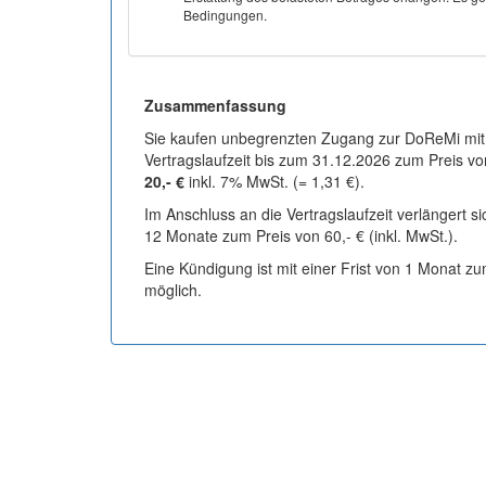
Bedingungen.
Zusammenfassung
Sie kaufen unbegrenzten Zugang zur DoReMi mit
Vertragslaufzeit bis zum 31.12.2026 zum Preis vo
20,- €
inkl. 7% MwSt. (= 1,31 €).
Im Anschluss an die Vertragslaufzeit verlängert s
12 Monate zum Preis von 60,- € (inkl. MwSt.).
Eine Kündigung ist mit einer Frist von 1 Monat z
möglich.