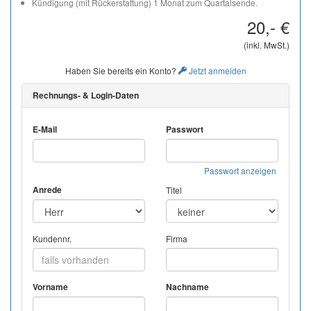
Kündigung (mit Rückerstattung) 1 Monat zum Quartalsende.
20,- €
(inkl. MwSt.)
Haben Sie bereits ein Konto?
Jetzt anmelden
Rechnungs- & Login-Daten
E-Mail
Passwort
Passwort anzeigen
Anrede
Titel
Kundennr.
Firma
Vorname
Nachname