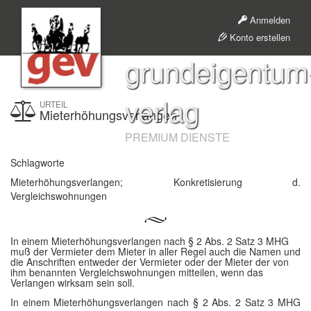
Anmelden
Konto erstellen
grundeigentum
verlag
URTEIL
Mieterhöhungsverlangen
PREMIUM DIENSTE
Schlagworte
Mieterhöhungsverlangen; Konkretisierung d.
Vergleichswohnungen
In einem Mieterhöhungsverlangen nach § 2 Abs. 2 Satz 3 MHG
muß der Vermieter dem Mieter in aller Regel auch die Namen und
die Anschriften entweder der Vermieter oder der Mieter der von
ihm benannten Vergleichswohnungen mitteilen, wenn das
Verlangen wirksam sein soll.
In einem Mieterhöhungsverlangen nach § 2 Abs. 2 Satz 3 MHG