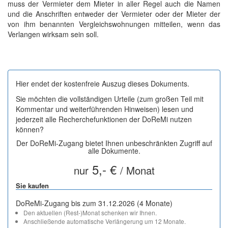
muss der Vermieter dem Mieter in aller Regel auch die Namen
und die Anschriften entweder der Vermieter oder der Mieter der
von ihm benannten Vergleichswohnungen mitteilen, wenn das
Verlangen wirksam sein soll.
Hier endet der kostenfreie Auszug dieses Dokuments.
Sie möchten die vollständigen Urteile (zum großen Teil mit
Kommentar und weiterführenden Hinweisen) lesen und
jederzeit alle Recherchefunktionen der DoReMi nutzen
können?
Der DoReMi-Zugang bietet Ihnen unbeschränkten Zugriff auf
alle Dokumente.
5,- €
nur
/ Monat
Sie kaufen
DoReMi-Zugang bis zum 31.12.2026 (4 Monate)
Den aktuellen (Rest-)Monat schenken wir Ihnen.
Anschließende automatische Verlängerung um 12 Monate.