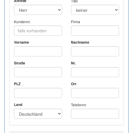
Anrede
Titel
Kundennr.
Firma
Vorname
Nachname
Straße
Nr.
PLZ
Ort
Land
Telefonnr.