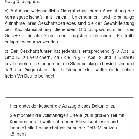
Neugründung dar.
b) Auf diese wirtschaftliche Neugründung durch Ausstattung der
Vorratsgesellschaft mit einem Unternehmen und erstmalige
Aufnahme ihres Geschäftsbetriebes sind die der Gewährleistung
der Kapitalausstattung dienenden Gründungsvorschriften des
GmbHG einschließlich der registergerichtlichen Kontrolle
entsprechend anzuwenden.
c) Der Geschäftsführer hat jedenfalls entsprechend § 8 Abs. 2
GmbHG zu versichern, daß die in § 7 Abs. 2 und 3 GmbHG
bezeichneten Leistungen auf die Stammeinlagen bewirkt sind und
daß der Gegenstand der Leistungen sich weiterhin in seiner
freien Verfügung befindet.
Hier endet der kostenfreie Auszug dieses Dokuments.
Sie möchten die vollständigen Urteile (zum großen Teil mit
Kommentar und weiterführenden Hinweisen) lesen und
jederzeit alle Recherchefunktionen der DoReMi nutzen
können?