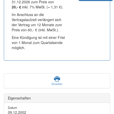
31.12.2026 zum Preis von
20,- €
inkl. 7% MwSt. (= 1,31 €).
Im Anschluss an die
Vertragslaufzeit verlängert sich
der Vertrag um 12 Monate zum
Preis von 60,- € (inkl. MwSt.).
Eine Kündigung ist mit einer Frist
von 1 Monat zum Quartalsende
möglich.
Drucken
Eigenschaften
Datum
09.12.2002