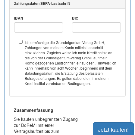
Zahlungsdaten SEPA-Lastschrift
IBAN
BIC
Ich ermächtige die Grundeigentum-Verlag GmbH,
Zahlungen von meinem Konto mittels Lastschrift
einzuziehen. Zugleich weise ich mein Kreditinstitut an,
die von der Grundeigentum-Verlag GmbH auf mein
Konto gezogenen Lastschriften einzulösen. Hinweis: Ich
kann innerhalb von acht Wochen, beginnend mit dem
Balastungsdatum, die Erstattung des belasteten
Betrages erlangen. Es gelten dabei die mit meinem
Kreditinstitut vereinbarten Bedingungen.
Zusammenfassung
Sie kaufen unbegrenzten Zugang
zur DoReMi mit einer
Vertragslaufzeit bis zum