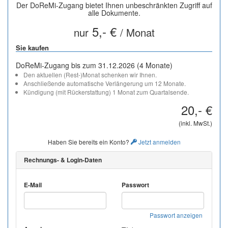
Der DoReMi-Zugang bietet Ihnen unbeschränkten Zugriff auf
alle Dokumente.
5,- €
nur
/ Monat
Sie kaufen
DoReMi-Zugang bis zum 31.12.2026 (4 Monate)
Den aktuellen (Rest-)Monat schenken wir Ihnen.
Anschließende automatische Verlängerung um 12 Monate.
Kündigung (mit Rückerstattung) 1 Monat zum Quartalsende.
20,- €
(inkl. MwSt.)
Haben Sie bereits ein Konto?
Jetzt anmelden
Rechnungs- & Login-Daten
E-Mail
Passwort
Passwort anzeigen