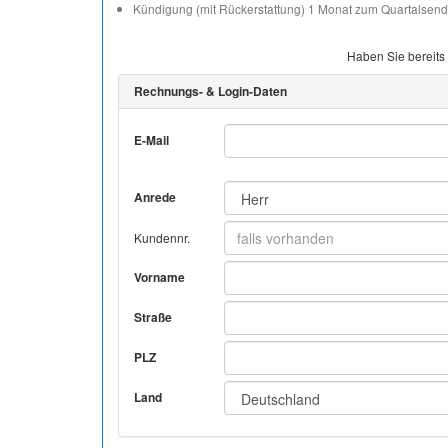
Kündigung (mit Rückerstattung) 1 Monat zum Quartalsend
Haben Sie bereits
Rechnungs- & Login-Daten
E-Mail
Anrede
Kundennr.
Vorname
Straße
PLZ
Land