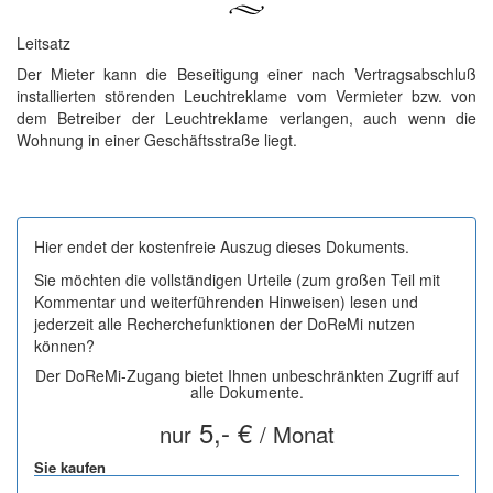
Leitsatz
Der Mieter kann die Beseitigung einer nach Vertragsabschluß
installierten störenden Leuchtreklame vom Vermieter bzw. von
dem Betreiber der Leuchtreklame verlangen, auch wenn die
Wohnung in einer Geschäftsstraße liegt.
Hier endet der kostenfreie Auszug dieses Dokuments.
Sie möchten die vollständigen Urteile (zum großen Teil mit
Kommentar und weiterführenden Hinweisen) lesen und
jederzeit alle Recherchefunktionen der DoReMi nutzen
können?
Der DoReMi-Zugang bietet Ihnen unbeschränkten Zugriff auf
alle Dokumente.
5,- €
nur
/ Monat
Sie kaufen