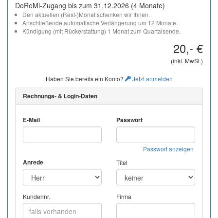
DoReMi-Zugang bis zum 31.12.2026 (4 Monate)
Den aktuellen (Rest-)Monat schenken wir Ihnen.
Anschließende automatische Verlängerung um 12 Monate.
Kündigung (mit Rückerstattung) 1 Monat zum Quartalsende.
20,- €
(inkl. MwSt.)
Haben Sie bereits ein Konto?
Jetzt anmelden
Rechnungs- & Login-Daten
E-Mail
Passwort
Passwort anzeigen
Anrede
Titel
Kundennr.
Firma