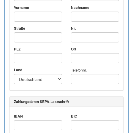
Vorname
Nachname
Straße
Nr.
PLZ
Ort
Land
Telefonnr.
Zahlungsdaten SEPA-Lastschrift
IBAN
BIC