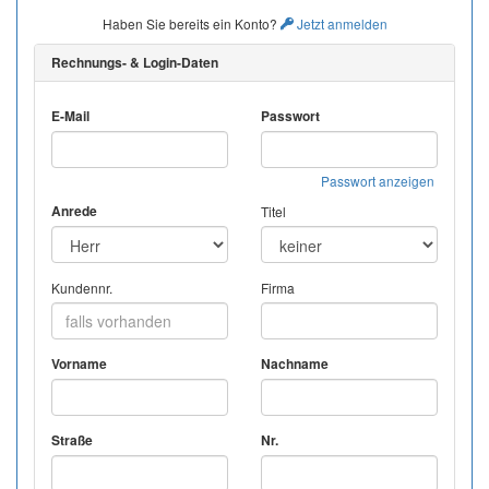
Haben Sie bereits ein Konto?
Jetzt anmelden
Rechnungs- & Login-Daten
E-Mail
Passwort
Passwort anzeigen
Anrede
Titel
Kundennr.
Firma
Vorname
Nachname
Straße
Nr.