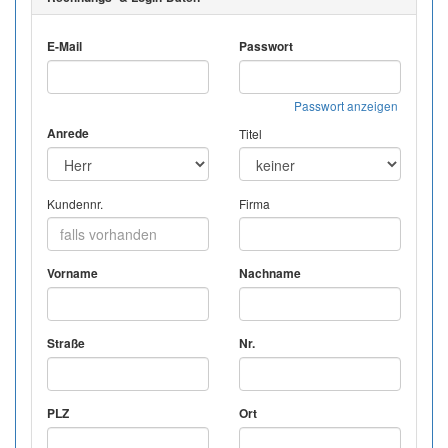
E-Mail
Passwort
Passwort anzeigen
Anrede
Titel
Kundennr.
Firma
Vorname
Nachname
Straße
Nr.
PLZ
Ort