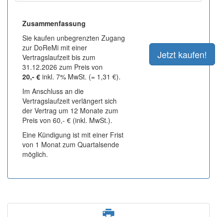
Zusammenfassung
Sie kaufen unbegrenzten Zugang
zur DoReMi mit einer
Vertragslaufzeit bis zum
31.12.2026 zum Preis von
20,- €
inkl. 7% MwSt. (= 1,31 €).
Im Anschluss an die
Vertragslaufzeit verlängert sich
der Vertrag um 12 Monate zum
Preis von 60,- € (inkl. MwSt.).
Eine Kündigung ist mit einer Frist
von 1 Monat zum Quartalsende
möglich.