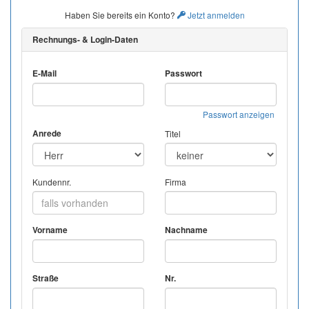
Haben Sie bereits ein Konto?
Jetzt anmelden
Rechnungs- & Login-Daten
E-Mail
Passwort
Passwort anzeigen
Anrede
Titel
Kundennr.
Firma
Vorname
Nachname
Straße
Nr.