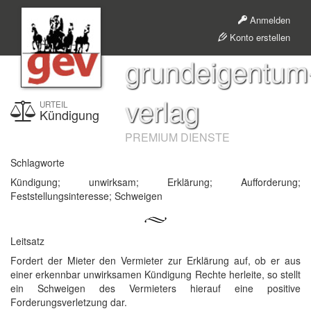
Anmelden
Konto erstellen
grundeigentum
verlag
URTEIL
Kündigung
PREMIUM DIENSTE
Schlagworte
Kündigung; unwirksam; Erklärung; Aufforderung;
Feststellungsinteresse; Schweigen
Leitsatz
Fordert der Mieter den Vermieter zur Erklärung auf, ob er aus
einer erkennbar unwirksamen Kündigung Rechte herleite, so stellt
ein Schweigen des Vermieters hierauf eine positive
Forderungsverletzung dar.