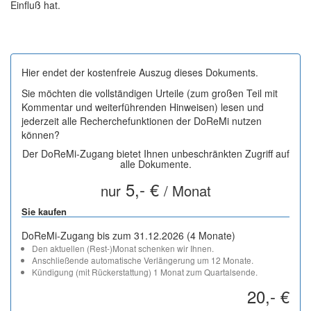
Einfluß hat.
Hier endet der kostenfreie Auszug dieses Dokuments.
Sie möchten die vollständigen Urteile (zum großen Teil mit
Kommentar und weiterführenden Hinweisen) lesen und
jederzeit alle Recherchefunktionen der DoReMi nutzen
können?
Der DoReMi-Zugang bietet Ihnen unbeschränkten Zugriff auf
alle Dokumente.
5,- €
nur
/ Monat
Sie kaufen
DoReMi-Zugang bis zum 31.12.2026 (4 Monate)
Den aktuellen (Rest-)Monat schenken wir Ihnen.
Anschließende automatische Verlängerung um 12 Monate.
Kündigung (mit Rückerstattung) 1 Monat zum Quartalsende.
20,- €