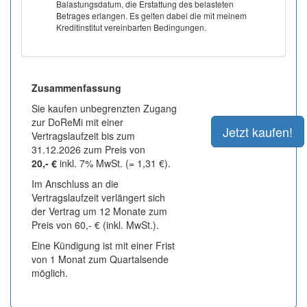
Balastungsdatum, die Erstattung des belasteten
Betrages erlangen. Es gelten dabei die mit meinem
Kreditinstitut vereinbarten Bedingungen.
Zusammenfassung
Sie kaufen unbegrenzten Zugang
zur DoReMi mit einer
Vertragslaufzeit bis zum
31.12.2026 zum Preis von
20,- €
inkl. 7% MwSt. (= 1,31 €).
Im Anschluss an die
Vertragslaufzeit verlängert sich
der Vertrag um 12 Monate zum
Preis von 60,- € (inkl. MwSt.).
Eine Kündigung ist mit einer Frist
von 1 Monat zum Quartalsende
möglich.