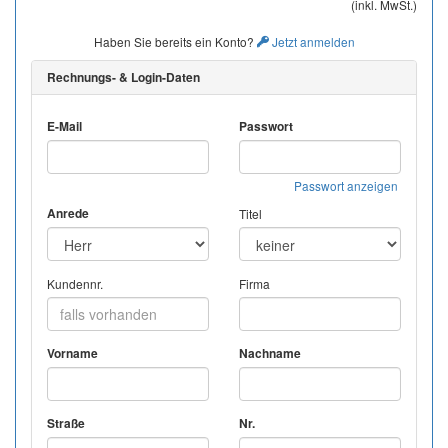
(inkl. MwSt.)
Haben Sie bereits ein Konto?
Jetzt anmelden
Rechnungs- & Login-Daten
E-Mail
Passwort
Passwort anzeigen
Anrede
Titel
Kundennr.
Firma
Vorname
Nachname
Straße
Nr.