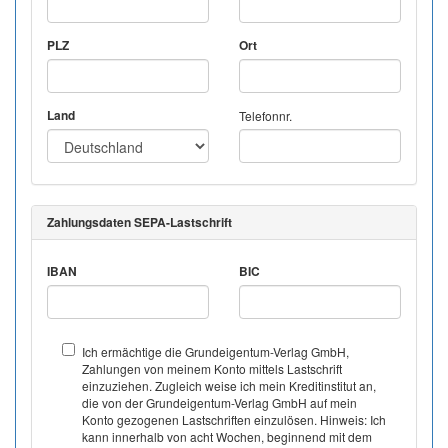
PLZ
Ort
Land
Telefonnr.
Zahlungsdaten SEPA-Lastschrift
IBAN
BIC
Ich ermächtige die Grundeigentum-Verlag GmbH,
Zahlungen von meinem Konto mittels Lastschrift
einzuziehen. Zugleich weise ich mein Kreditinstitut an,
die von der Grundeigentum-Verlag GmbH auf mein
Konto gezogenen Lastschriften einzulösen. Hinweis: Ich
kann innerhalb von acht Wochen, beginnend mit dem