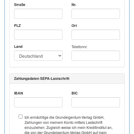
Straße
Nr.
PLZ
Ort
Land
Telefonnr.
Zahlungsdaten SEPA-Lastschrift
IBAN
BIC
Ich ermächtige die Grundeigentum-Verlag GmbH,
Zahlungen von meinem Konto mittels Lastschrift
einzuziehen. Zugleich weise ich mein Kreditinstitut an,
die von der Grundeigentum-Verlag GmbH auf mein