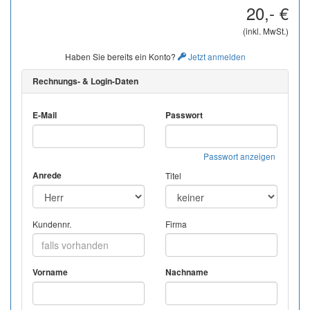
20,- €
(inkl. MwSt.)
Haben Sie bereits ein Konto?
Jetzt anmelden
Rechnungs- & Login-Daten
E-Mail
Passwort
Passwort anzeigen
Anrede
Titel
Kundennr.
Firma
Vorname
Nachname