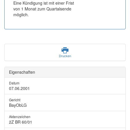
Eine Kündigung ist mit einer Frist
von 1 Monat zum Quartalsende
möglich.
Drucken
Eigenschaften
Datum
07.06.2001
Gericht
BayObLG
Aktenzeichen
2Z BR 60/01