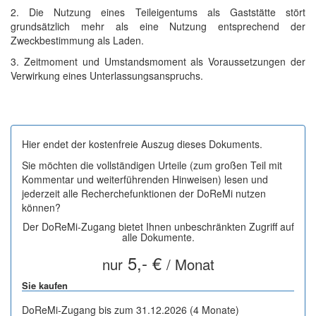
2. Die Nutzung eines Teileigentums als Gaststätte stört
grundsätzlich mehr als eine Nutzung entsprechend der
Zweckbestimmung als Laden.
3. Zeitmoment und Umstandsmoment als Voraussetzungen der
Verwirkung eines Unterlassungsanspruchs.
Hier endet der kostenfreie Auszug dieses Dokuments.
Sie möchten die vollständigen Urteile (zum großen Teil mit
Kommentar und weiterführenden Hinweisen) lesen und
jederzeit alle Recherchefunktionen der DoReMi nutzen
können?
Der DoReMi-Zugang bietet Ihnen unbeschränkten Zugriff auf
alle Dokumente.
5,- €
nur
/ Monat
Sie kaufen
DoReMi-Zugang bis zum 31.12.2026 (4 Monate)