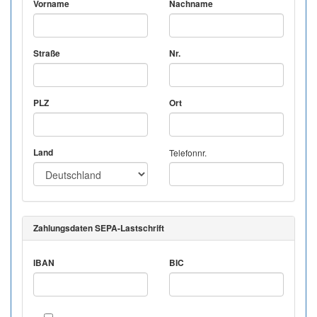
Vorname
Nachname
Straße
Nr.
PLZ
Ort
Land
Telefonnr.
Zahlungsdaten SEPA-Lastschrift
IBAN
BIC