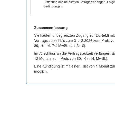
Erstattung des belasteten Betrages erlangen. Es gel
Bedingungen.
Zusammenfassung
Sie kaufen unbegrenzten Zugang zur DoReMi mit
Vertragslaufzeit bis zum 31.12.2026 zum Preis vo
20,- €
inkl. 7% MwSt. (= 1,31 €).
Im Anschluss an die Vertragslaufzeit verlängert s
12 Monate zum Preis von 60,- € (inkl. MwSt.).
Eine Kündigung ist mit einer Frist von 1 Monat z
möglich.