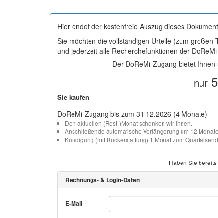
Hier endet der kostenfreie Auszug dieses Dokument
Sie möchten die vollständigen Urteile (zum großen
und jederzeit alle Recherchefunktionen der DoReM
Der DoReMi-Zugang bietet Ihnen u
5
nur
Sie kaufen
DoReMi-Zugang bis zum 31.12.2026 (4 Monate)
Den aktuellen (Rest-)Monat schenken wir Ihnen.
Anschließende automatische Verlängerung um 12 Monate
Kündigung (mit Rückerstattung) 1 Monat zum Quartalsend
Haben Sie bereits
Rechnungs- & Login-Daten
E-Mail