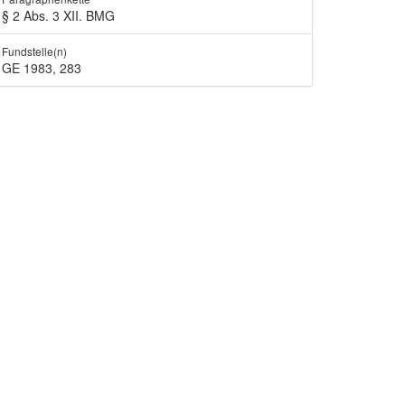
§ 2 Abs. 3 XII. BMG
Fundstelle(n)
GE 1983, 283