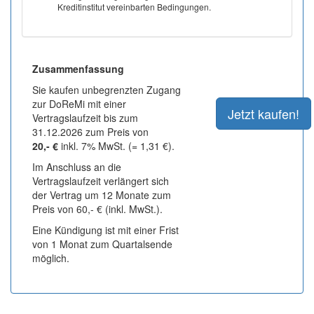
Kreditinstitut vereinbarten Bedingungen.
Zusammenfassung
Sie kaufen unbegrenzten Zugang
zur DoReMi mit einer
Vertragslaufzeit bis zum
31.12.2026 zum Preis von
20,- €
inkl. 7% MwSt. (= 1,31 €).
Im Anschluss an die
Vertragslaufzeit verlängert sich
der Vertrag um 12 Monate zum
Preis von 60,- € (inkl. MwSt.).
Eine Kündigung ist mit einer Frist
von 1 Monat zum Quartalsende
möglich.