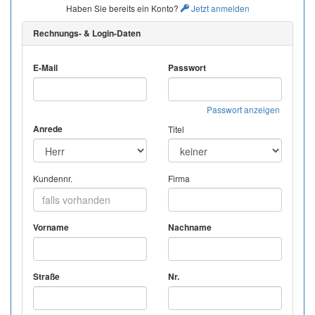
Haben Sie bereits ein Konto?
Jetzt anmelden
Rechnungs- & Login-Daten
E-Mail
Passwort
Passwort anzeigen
Anrede
Titel
Kundennr.
Firma
Vorname
Nachname
Straße
Nr.