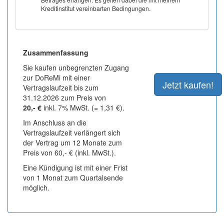
Kreditinstitut vereinbarten Bedingungen.
Zusammenfassung
Sie kaufen unbegrenzten Zugang
zur DoReMi mit einer
Vertragslaufzeit bis zum
31.12.2026 zum Preis von
20,- €
inkl. 7% MwSt. (= 1,31 €).
Im Anschluss an die
Vertragslaufzeit verlängert sich
der Vertrag um 12 Monate zum
Preis von 60,- € (inkl. MwSt.).
Eine Kündigung ist mit einer Frist
von 1 Monat zum Quartalsende
möglich.