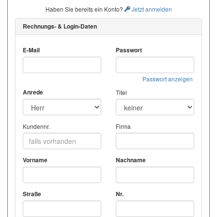
Haben Sie bereits ein Konto?
Jetzt anmelden
Rechnungs- & Login-Daten
E-Mail
Passwort
Passwort anzeigen
Anrede
Titel
Kundennr.
Firma
Vorname
Nachname
Straße
Nr.