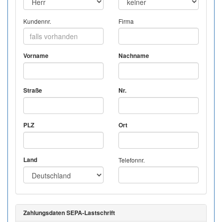
Kundennr.
Firma
Vorname
Nachname
Straße
Nr.
PLZ
Ort
Land
Telefonnr.
Zahlungsdaten SEPA-Lastschrift