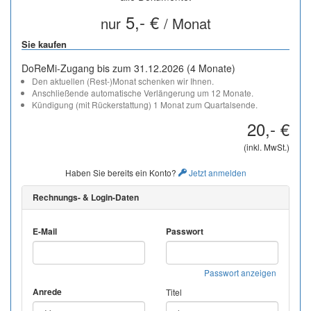
5,- €
nur
/ Monat
Sie kaufen
DoReMi-Zugang bis zum 31.12.2026 (4 Monate)
Den aktuellen (Rest-)Monat schenken wir Ihnen.
Anschließende automatische Verlängerung um 12 Monate.
Kündigung (mit Rückerstattung) 1 Monat zum Quartalsende.
20,- €
(inkl. MwSt.)
Haben Sie bereits ein Konto?
Jetzt anmelden
Rechnungs- & Login-Daten
E-Mail
Passwort
Passwort anzeigen
Anrede
Titel