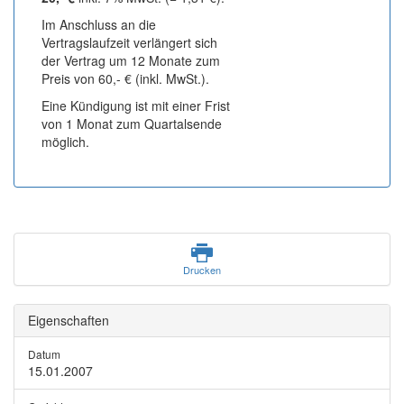
Im Anschluss an die
Vertragslaufzeit verlängert sich
der Vertrag um 12 Monate zum
Preis von 60,- € (inkl. MwSt.).
Eine Kündigung ist mit einer Frist
von 1 Monat zum Quartalsende
möglich.
Drucken
Eigenschaften
Datum
15.01.2007