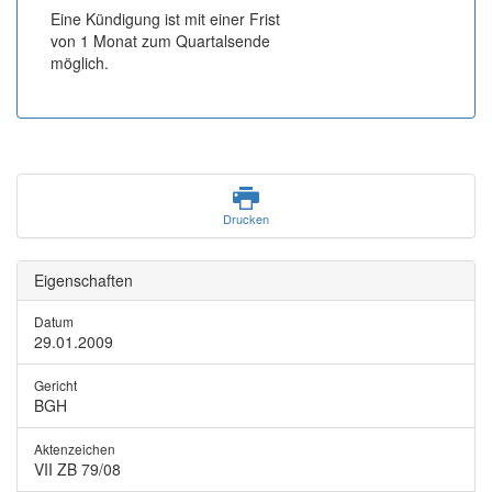
Eine Kündigung ist mit einer Frist
von 1 Monat zum Quartalsende
möglich.
Drucken
Eigenschaften
Datum
29.01.2009
Gericht
BGH
Aktenzeichen
VII ZB 79/08