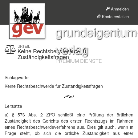
Anmelden
Konto erstellen
grundeigentum
verlag
URTEIL
Keine Rechtsbeschwerde für
Zuständigkeitsfragen
PREMIUM DIENSTE
Schlagworte
Keine Rechtsbeschwerde für Zuständigkeitsfragen
Leitsätze
a) § 576 Abs. 2 ZPO schließt eine Prüfung der örtlichen
Zuständigkeit des Gerichts des ersten Rechtszugs im Rahmen
eines Rechtsbeschwerdeverfahrens aus. Dies gilt auch, wenn in
Frage steht, ob sich die örtliche Zuständigkeit aus einer