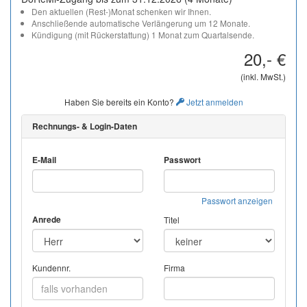
Den aktuellen (Rest-)Monat schenken wir Ihnen.
Anschließende automatische Verlängerung um 12 Monate.
Kündigung (mit Rückerstattung) 1 Monat zum Quartalsende.
20,- €
(inkl. MwSt.)
Haben Sie bereits ein Konto?
Jetzt anmelden
Rechnungs- & Login-Daten
E-Mail
Passwort
Passwort anzeigen
Anrede
Titel
Kundennr.
Firma