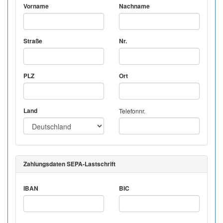
Vorname
Nachname
Straße
Nr.
PLZ
Ort
Land
Telefonnr.
Zahlungsdaten SEPA-Lastschrift
IBAN
BIC