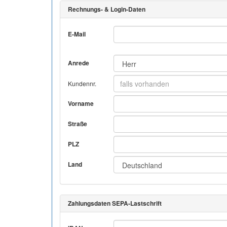
Rechnungs- & Login-Daten
E-Mail
Anrede
Kundennr.
Vorname
Straße
PLZ
Land
Zahlungsdaten SEPA-Lastschrift