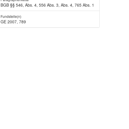
BGB §§ 546, Abs. 4, 556 Abs. 3, Abs. 4, 765 Abs. 1
Fundstelle(n)
GE 2007, 789