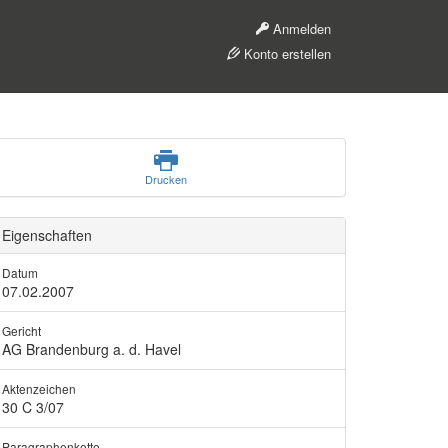
Anmelden
Konto erstellen
Drucken
Eigenschaften
Datum
07.02.2007
Gericht
AG Brandenburg a. d. Havel
Aktenzeichen
30 C 3/07
Paragraphenkette