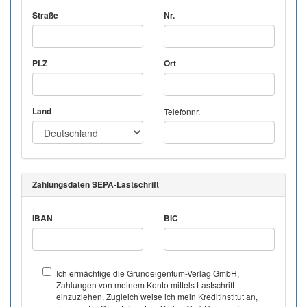
Straße
Nr.
PLZ
Ort
Land
Telefonnr.
Zahlungsdaten SEPA-Lastschrift
IBAN
BIC
Ich ermächtige die Grundeigentum-Verlag GmbH,
Zahlungen von meinem Konto mittels Lastschrift
einzuziehen. Zugleich weise ich mein Kreditinstitut an,