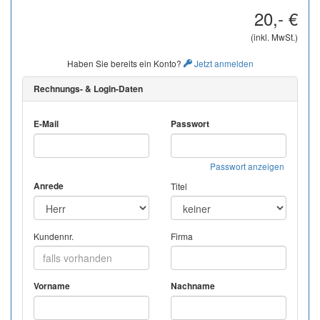
20,- €
(inkl. MwSt.)
Haben Sie bereits ein Konto?
Jetzt anmelden
Rechnungs- & Login-Daten
E-Mail
Passwort
Passwort anzeigen
Anrede
Titel
Kundennr.
Firma
Vorname
Nachname