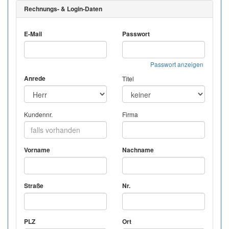
Rechnungs- & Login-Daten
E-Mail
Passwort
Passwort anzeigen
Anrede
Titel
Kundennr.
Firma
Vorname
Nachname
Straße
Nr.
PLZ
Ort