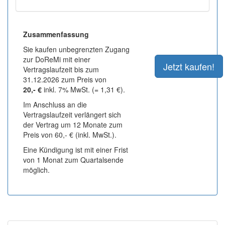
Zusammenfassung
Sie kaufen unbegrenzten Zugang
zur DoReMi mit einer
Vertragslaufzeit bis zum
31.12.2026 zum Preis von
20,- €
inkl. 7% MwSt. (= 1,31 €).
Im Anschluss an die
Vertragslaufzeit verlängert sich
der Vertrag um 12 Monate zum
Preis von 60,- € (inkl. MwSt.).
Eine Kündigung ist mit einer Frist
von 1 Monat zum Quartalsende
möglich.