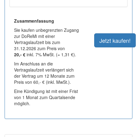
Zusammenfassung
Sie kaufen unbegrenzten Zugang
zur DoReMi mit einer
Vertragslaufzeit bis zum
31.12.2026 zum Preis von
20,- €
inkl. 7% MwSt. (= 1,31 €).
Im Anschluss an die
Vertragslaufzeit verlängert sich
der Vertrag um 12 Monate zum
Preis von 60,- € (inkl. MwSt.).
Eine Kündigung ist mit einer Frist
von 1 Monat zum Quartalsende
möglich.