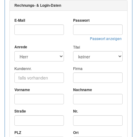
Rechnungs- & Login-Daten
E-Mail
Passwort
Passwort anzeigen
Anrede
Titel
Kundennr.
Firma
Vorname
Nachname
Straße
Nr.
PLZ
Ort