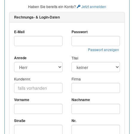
Haben Sie bereits ein Konto?
Jetzt anmelden
Rechnungs- & Login-Daten
E-Mail
Passwort
Passwort anzeigen
Anrede
Titel
Kundennr.
Firma
Vorname
Nachname
Straße
Nr.