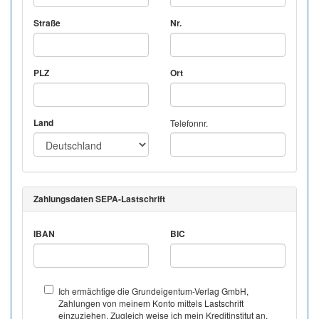
Straße
Nr.
PLZ
Ort
Land
Telefonnr.
Zahlungsdaten SEPA-Lastschrift
IBAN
BIC
Ich ermächtige die Grundeigentum-Verlag GmbH,
Zahlungen von meinem Konto mittels Lastschrift
einzuziehen. Zugleich weise ich mein Kreditinstitut an,