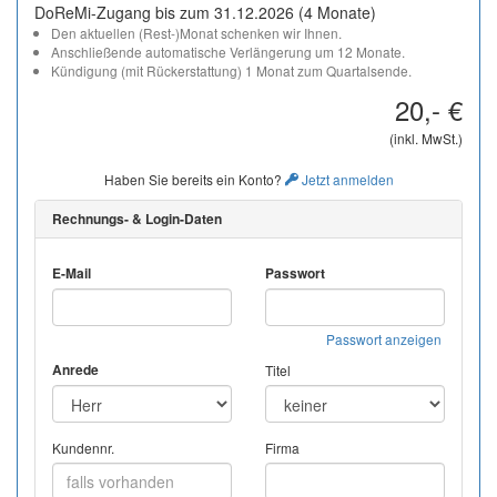
DoReMi-Zugang bis zum 31.12.2026 (4 Monate)
Den aktuellen (Rest-)Monat schenken wir Ihnen.
Anschließende automatische Verlängerung um 12 Monate.
Kündigung (mit Rückerstattung) 1 Monat zum Quartalsende.
20,- €
(inkl. MwSt.)
Haben Sie bereits ein Konto?
Jetzt anmelden
Rechnungs- & Login-Daten
E-Mail
Passwort
Passwort anzeigen
Anrede
Titel
Kundennr.
Firma