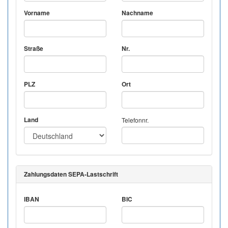
Vorname
Nachname
Straße
Nr.
PLZ
Ort
Land
Telefonnr.
Zahlungsdaten SEPA-Lastschrift
IBAN
BIC