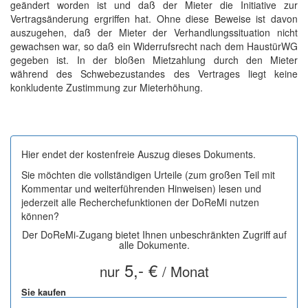
geändert worden ist und daß der Mieter die Initiative zur
Vertragsänderung ergriffen hat. Ohne diese Beweise ist davon
auszugehen, daß der Mieter der Verhandlungssituation nicht
gewachsen war, so daß ein Widerrufsrecht nach dem HaustürWG
gegeben ist. In der bloßen Mietzahlung durch den Mieter
während des Schwebezustandes des Vertrages liegt keine
konkludente Zustimmung zur Mieterhöhung.
Hier endet der kostenfreie Auszug dieses Dokuments.
Sie möchten die vollständigen Urteile (zum großen Teil mit
Kommentar und weiterführenden Hinweisen) lesen und
jederzeit alle Recherchefunktionen der DoReMi nutzen
können?
Der DoReMi-Zugang bietet Ihnen unbeschränkten Zugriff auf
alle Dokumente.
5,- €
nur
/ Monat
Sie kaufen