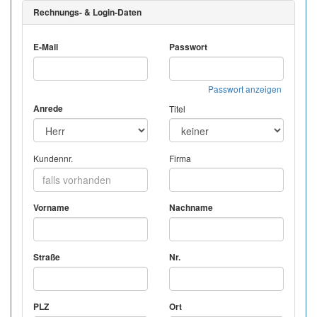
Rechnungs- & Login-Daten
E-Mail
Passwort
Passwort anzeigen
Anrede
Titel
Kundennr.
Firma
Vorname
Nachname
Straße
Nr.
PLZ
Ort