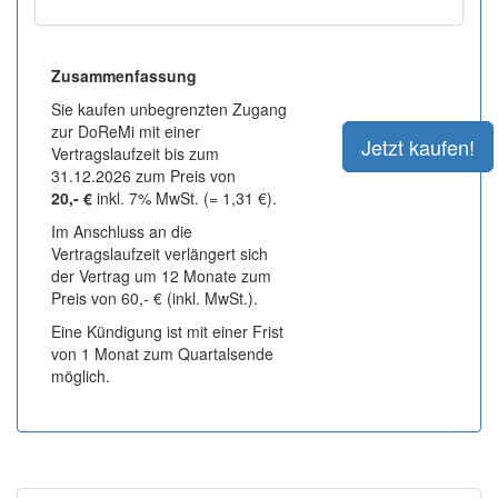
Zusammenfassung
Sie kaufen unbegrenzten Zugang
zur DoReMi mit einer
Vertragslaufzeit bis zum
31.12.2026 zum Preis von
20,- €
inkl. 7% MwSt. (= 1,31 €).
Im Anschluss an die
Vertragslaufzeit verlängert sich
der Vertrag um 12 Monate zum
Preis von 60,- € (inkl. MwSt.).
Eine Kündigung ist mit einer Frist
von 1 Monat zum Quartalsende
möglich.