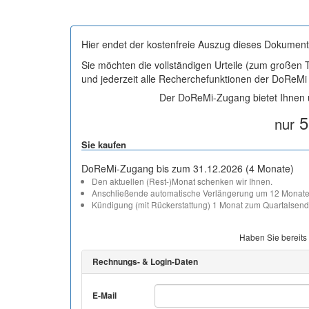
Hier endet der kostenfreie Auszug dieses Dokument
Sie möchten die vollständigen Urteile (zum großen
und jederzeit alle Recherchefunktionen der DoReM
Der DoReMi-Zugang bietet Ihnen u
5
nur
Sie kaufen
DoReMi-Zugang bis zum 31.12.2026 (4 Monate)
Den aktuellen (Rest-)Monat schenken wir Ihnen.
Anschließende automatische Verlängerung um 12 Monate
Kündigung (mit Rückerstattung) 1 Monat zum Quartalsend
Haben Sie bereits
Rechnungs- & Login-Daten
E-Mail