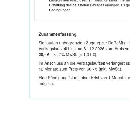
Erstattung des belasteten Betrages erlangen. Es gel
Bedingungen.
Zusammenfassung
Sie kaufen unbegrenzten Zugang zur DoReMi mit
Vertragslaufzeit bis zum 31.12.2026 zum Preis vo
20,- €
inkl. 7% MwSt. (= 1,31 €).
Im Anschluss an die Vertragslaufzeit verlängert s
12 Monate zum Preis von 60,- € (inkl. MwSt.).
Eine Kündigung ist mit einer Frist von 1 Monat z
möglich.