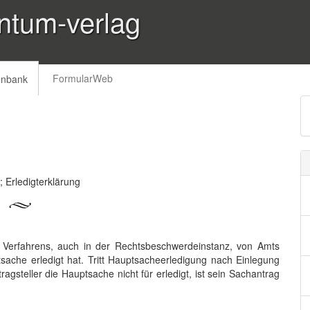
ntum-verlag
FormularWeb
enbank
Erledigterklärung
 Verfahrens, auch in der Rechtsbeschwerdeinstanz, von Amts
sache erledigt hat. Tritt Hauptsacheerledigung nach Einlegung
ragsteller die Hauptsache nicht für erledigt, ist sein Sachantrag