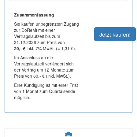
Zusammenfassung
Sie kaufen unbegrenzten Zugang
zur DoReMi mit einer
Vertragslaufzeit bis zum
31.12.2026 zum Preis von
20,- €
inkl. 7% MwSt. (= 1,31 €).
Im Anschluss an die
Vertragslaufzeit verlängert sich
der Vertrag um 12 Monate zum
Preis von 60,- € (inkl. MwSt.).
Eine Kündigung ist mit einer Frist
von 1 Monat zum Quartalsende
möglich.