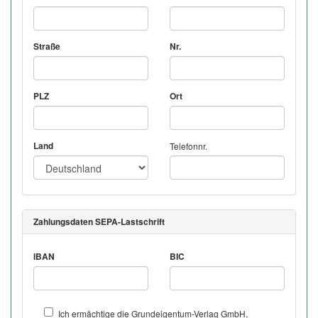
Straße
Nr.
PLZ
Ort
Land
Telefonnr.
Zahlungsdaten SEPA-Lastschrift
IBAN
BIC
Ich ermächtige die Grundeigentum-Verlag GmbH,