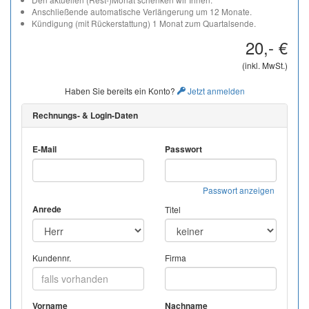
Anschließende automatische Verlängerung um 12 Monate.
Kündigung (mit Rückerstattung) 1 Monat zum Quartalsende.
20,- €
(inkl. MwSt.)
Haben Sie bereits ein Konto?
Jetzt anmelden
Rechnungs- & Login-Daten
E-Mail
Passwort
Passwort anzeigen
Anrede
Titel
Kundennr.
Firma
Vorname
Nachname