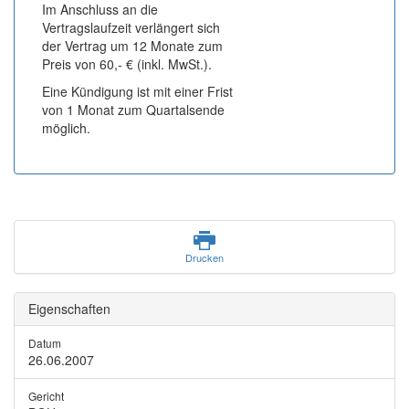
Im Anschluss an die
Vertragslaufzeit verlängert sich
der Vertrag um 12 Monate zum
Preis von 60,- € (inkl. MwSt.).
Eine Kündigung ist mit einer Frist
von 1 Monat zum Quartalsende
möglich.
Drucken
Eigenschaften
Datum
26.06.2007
Gericht