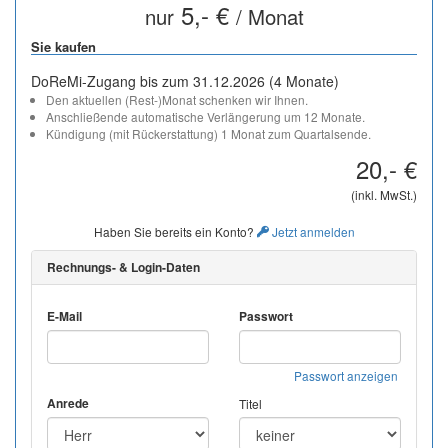
5,- €
nur
/ Monat
Sie kaufen
DoReMi-Zugang bis zum 31.12.2026 (4 Monate)
Den aktuellen (Rest-)Monat schenken wir Ihnen.
Anschließende automatische Verlängerung um 12 Monate.
Kündigung (mit Rückerstattung) 1 Monat zum Quartalsende.
20,- €
(inkl. MwSt.)
Haben Sie bereits ein Konto?
Jetzt anmelden
Rechnungs- & Login-Daten
E-Mail
Passwort
Passwort anzeigen
Anrede
Titel