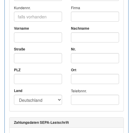
Kundennr.
Firma
Vorname
Nachname
Straße
Nr.
PLZ
Ort
Land
Telefonnr.
Zahlungsdaten SEPA-Lastschrift