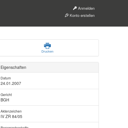
Anmelden
Konto erstellen
Drucken
Eigenschaften
Datum
24.01.2007
Gericht
BGH
Aktenzeichen
IV ZR 84/05
Paragraphenkette