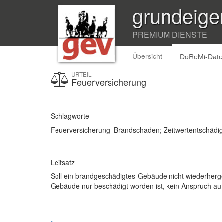
grundeige
PREMIUM DIENSTE
Übersicht
DoReMi-Dat
URTEIL
Feuerversicherung
Schlagworte
Feuerversicherung; Brandschaden; Zeitwertentschädi
Leitsatz
Soll ein brandgeschädigtes Gebäude nicht wiederherg
Gebäude nur beschädigt worden ist, kein Anspruch auf