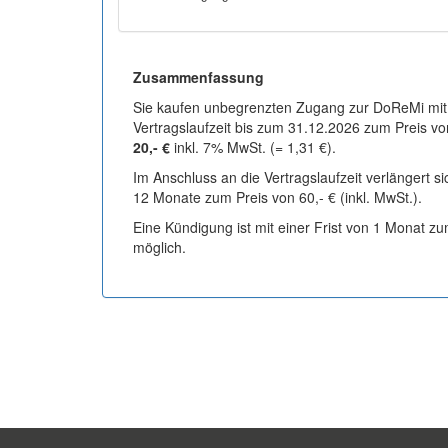
Zusammenfassung
Sie kaufen unbegrenzten Zugang zur DoReMi mit
Vertragslaufzeit bis zum 31.12.2026 zum Preis vo
20,- €
inkl. 7% MwSt. (= 1,31 €).
Im Anschluss an die Vertragslaufzeit verlängert s
12 Monate zum Preis von 60,- € (inkl. MwSt.).
Eine Kündigung ist mit einer Frist von 1 Monat z
möglich.