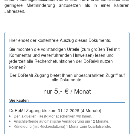
geringere Mietminderung anzusetzen als in einer kälteren
Jahreszeit.
Hier endet der kostenfreie Auszug dieses Dokuments.
Sie möchten die vollständigen Urteile (zum großen Teil mit
Kommentar und weiterführenden Hinweisen) lesen und
jederzeit alle Recherchefunktionen der DoReMi nutzen
können?
Der DoReMi-Zugang bietet Ihnen unbeschränkten Zugriff auf
alle Dokumente.
5,- €
nur
/ Monat
Sie kaufen
DoReMi-Zugang bis zum 31.12.2026 (4 Monate)
Den aktuellen (Rest-)Monat schenken wir Ihnen.
Anschließende automatische Verlängerung um 12 Monate.
Kündigung (mit Rückerstattung) 1 Monat zum Quartalsende.