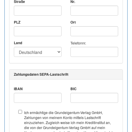
Straße
Nr.
PLZ
Ort
Land
Telefonnr.
Zahlungsdaten SEPA-Lastschrift
IBAN
BIC
Ich ermächtige die Grundeigentum-Verlag GmbH,
Zahlungen von meinem Konto mittels Lastschrift
einzuziehen. Zugleich weise ich mein Kreditinstitut an,
die von der Grundeigentum-Verlag GmbH auf mein