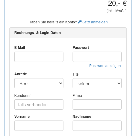
20,- €
(inkl. MwSt.)
Haben Sie bereits ein Konto?
Jetzt anmelden
Rechnungs- & Login-Daten
E-Mail
Passwort
Passwort anzeigen
Anrede
Titel
Kundennr.
Firma
Vorname
Nachname