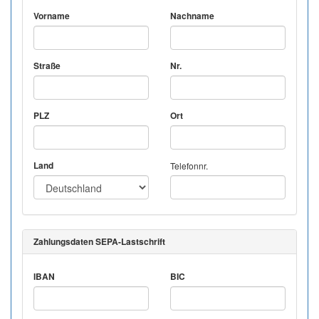
Vorname
Nachname
Straße
Nr.
PLZ
Ort
Land
Telefonnr.
Zahlungsdaten SEPA-Lastschrift
IBAN
BIC