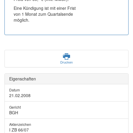
Eine Kündigung ist mit einer Frist
von 1 Monat zum Quartalsende
möglich.
Drucken
Eigenschaften
Datum
21.02.2008
Gericht
BGH
Aktenzeichen
I ZB 66/07