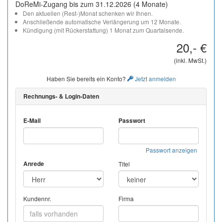
DoReMi-Zugang bis zum 31.12.2026 (4 Monate)
Den aktuellen (Rest-)Monat schenken wir Ihnen.
Anschließende automatische Verlängerung um 12 Monate.
Kündigung (mit Rückerstattung) 1 Monat zum Quartalsende.
20,- €
(inkl. MwSt.)
Haben Sie bereits ein Konto?
Jetzt anmelden
Rechnungs- & Login-Daten
E-Mail
Passwort
Passwort anzeigen
Anrede
Titel
Kundennr.
Firma