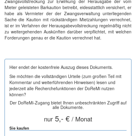
Zwangsvollstreckung zur Erwirkung der Herausgabe der vom
Mieter geleisteten Barkaution betreibt, eidesstattlich versichert, er
habe als Vermieter der der Zwangsverwaltung unterliegenden
Sache die Kaution mit rückständigen Mietzahlungen verrechnet,
ist er im Verfahren der Herausgabevollstreckung regelmäßig nicht
zu weitergehenden Auskünften darüber verpflichtet, mit welchen
Forderungen genau er die Kaution verrechnet hat.
Hier endet der kostenfreie Auszug dieses Dokuments.
Sie möchten die vollständigen Urteile (zum großen Teil mit
Kommentar und weiterführenden Hinweisen) lesen und
jederzeit alle Recherchefunktionen der DoReMi nutzen
können?
Der DoReMi-Zugang bietet Ihnen unbeschränkten Zugriff auf
alle Dokumente.
5,- €
nur
/ Monat
Sie kaufen