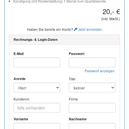
Kündigung (mit Rückerstattung) 1 Monat zum Quartalsende.
20,- €
(inkl. MwSt.)
Haben Sie bereits ein Konto?
Jetzt anmelden
Rechnungs- & Login-Daten
E-Mail
Passwort
Passwort anzeigen
Anrede
Titel
Kundennr.
Firma
Vorname
Nachname