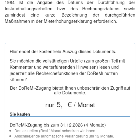
1984 ist die Angabe des Datums der Durchführung der
Instandhaltungsarbeiten bzw. des Rechnungsdatums sowie
zumindest eine kurze Bezeichnung der durchgeführten
Maßnahmen in der Mieterhöhungserklärung erforderlich.
Hier endet der kostenfreie Auszug dieses Dokuments.
Sie möchten die vollständigen Urteile (zum großen Teil mit
Kommentar und weiterführenden Hinweisen) lesen und
jederzeit alle Recherchefunktionen der DoReMi nutzen
können?
Der DoReMi-Zugang bietet Ihnen unbeschränkten Zugriff auf
alle Dokumente.
5,- €
nur
/ Monat
Sie kaufen
DoReMi-Zugang bis zum 31.12.2026 (4 Monate)
Den aktuellen (Rest-)Monat schenken wir Ihnen.
Anschließende automatische Verlängerung um 12 Monate.