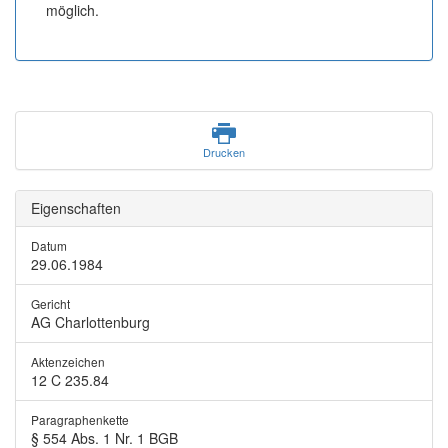
möglich.
Drucken
Eigenschaften
Datum
29.06.1984
Gericht
AG Charlottenburg
Aktenzeichen
12 C 235.84
Paragraphenkette
§ 554 Abs. 1 Nr. 1 BGB