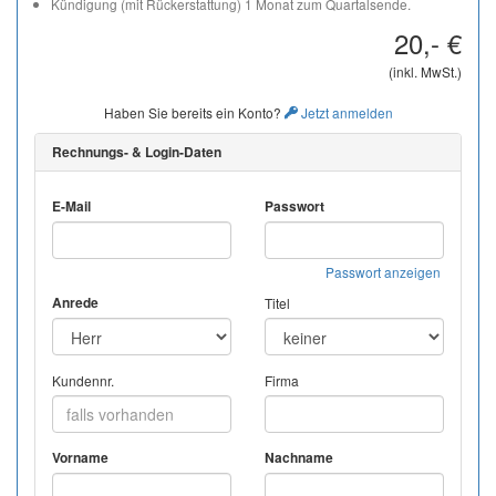
Kündigung (mit Rückerstattung) 1 Monat zum Quartalsende.
20,- €
(inkl. MwSt.)
Haben Sie bereits ein Konto?
Jetzt anmelden
Rechnungs- & Login-Daten
E-Mail
Passwort
Passwort anzeigen
Anrede
Titel
Kundennr.
Firma
Vorname
Nachname