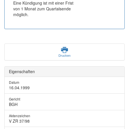
Eine Kündigung ist mit einer Frist
von 1 Monat zum Quartalsende
möglich.
Drucken
Eigenschaften
Datum
16.04.1999
Gericht
BGH
Aktenzeichen
V ZR 37/98