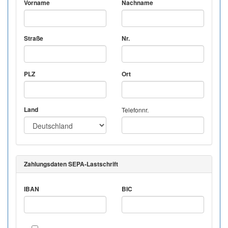
Vorname
Nachname
Straße
Nr.
PLZ
Ort
Land
Telefonnr.
Zahlungsdaten SEPA-Lastschrift
IBAN
BIC