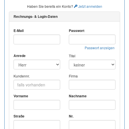
Haben Sie bereits ein Konto?
Jetzt anmelden
Rechnungs- & Login-Daten
E-Mail
Passwort
Passwort anzeigen
Anrede
Titel
Kundennr.
Firma
Vorname
Nachname
Straße
Nr.