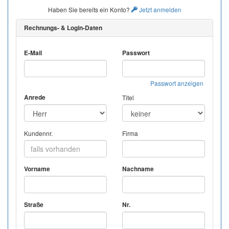
Haben Sie bereits ein Konto?
Jetzt anmelden
Rechnungs- & Login-Daten
E-Mail
Passwort
Passwort anzeigen
Anrede
Titel
Kundennr.
Firma
Vorname
Nachname
Straße
Nr.