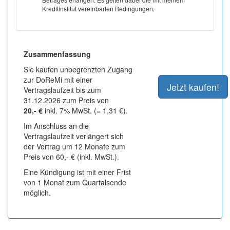
Kreditinstitut vereinbarten Bedingungen.
Zusammenfassung
Sie kaufen unbegrenzten Zugang
zur DoReMi mit einer
Vertragslaufzeit bis zum
31.12.2026 zum Preis von
20,- €
inkl. 7% MwSt. (= 1,31 €).
Im Anschluss an die
Vertragslaufzeit verlängert sich
der Vertrag um 12 Monate zum
Preis von 60,- € (inkl. MwSt.).
Eine Kündigung ist mit einer Frist
von 1 Monat zum Quartalsende
möglich.