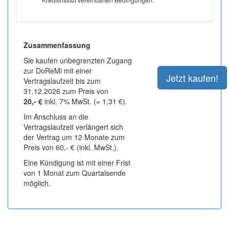
Zusammenfassung
Sie kaufen unbegrenzten Zugang
zur DoReMi mit einer
Vertragslaufzeit bis zum
31.12.2026 zum Preis von
20,- €
inkl. 7% MwSt. (= 1,31 €).
Im Anschluss an die
Vertragslaufzeit verlängert sich
der Vertrag um 12 Monate zum
Preis von 60,- € (inkl. MwSt.).
Eine Kündigung ist mit einer Frist
von 1 Monat zum Quartalsende
möglich.