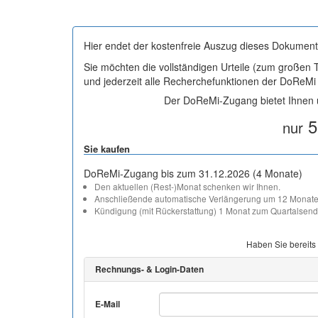
Hier endet der kostenfreie Auszug dieses Dokument
Sie möchten die vollständigen Urteile (zum großen
und jederzeit alle Recherchefunktionen der DoReM
Der DoReMi-Zugang bietet Ihnen u
5
nur
Sie kaufen
DoReMi-Zugang bis zum 31.12.2026 (4 Monate)
Den aktuellen (Rest-)Monat schenken wir Ihnen.
Anschließende automatische Verlängerung um 12 Monate
Kündigung (mit Rückerstattung) 1 Monat zum Quartalsend
Haben Sie bereits
Rechnungs- & Login-Daten
E-Mail