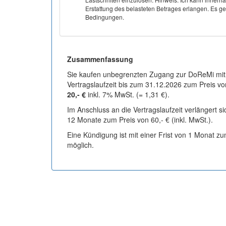
Erstattung des belasteten Betrages erlangen. Es gel
Bedingungen.
Zusammenfassung
Sie kaufen unbegrenzten Zugang zur DoReMi mit
Vertragslaufzeit bis zum 31.12.2026 zum Preis vo
20,- €
inkl. 7% MwSt. (= 1,31 €).
Im Anschluss an die Vertragslaufzeit verlängert s
12 Monate zum Preis von 60,- € (inkl. MwSt.).
Eine Kündigung ist mit einer Frist von 1 Monat z
möglich.