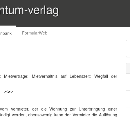
ntum-verlag
FormularWeb
enbank
; Mietverträge; Mietverhältnis auf Lebenszeit; Wegfall der
 vom Vermieter, der die Wohnung zur Unterbringung einer
ündigt werden, ebensowenig kann der Vermieter die Auflösung