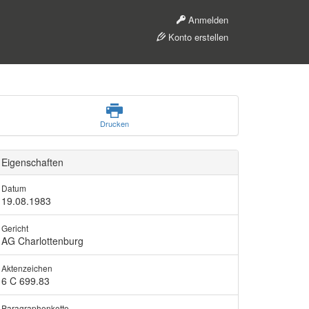
Anmelden
Konto erstellen
Drucken
Eigenschaften
Datum
19.08.1983
Gericht
AG Charlottenburg
Aktenzeichen
6 C 699.83
Paragraphenkette