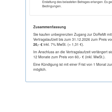
Erstattung des belasteten Betrages erlangen. Es gel
Bedingungen.
Zusammenfassung
Sie kaufen unbegrenzten Zugang zur DoReMi mit
Vertragslaufzeit bis zum 31.12.2026 zum Preis vo
20,- €
inkl. 7% MwSt. (= 1,31 €).
Im Anschluss an die Vertragslaufzeit verlängert s
12 Monate zum Preis von 60,- € (inkl. MwSt.).
Eine Kündigung ist mit einer Frist von 1 Monat z
möglich.