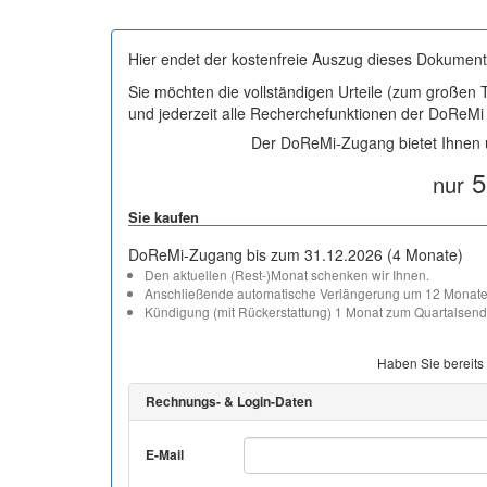
Hier endet der kostenfreie Auszug dieses Dokument
Sie möchten die vollständigen Urteile (zum großen
und jederzeit alle Recherchefunktionen der DoReM
Der DoReMi-Zugang bietet Ihnen u
5
nur
Sie kaufen
DoReMi-Zugang bis zum 31.12.2026 (4 Monate)
Den aktuellen (Rest-)Monat schenken wir Ihnen.
Anschließende automatische Verlängerung um 12 Monate
Kündigung (mit Rückerstattung) 1 Monat zum Quartalsend
Haben Sie bereits
Rechnungs- & Login-Daten
E-Mail