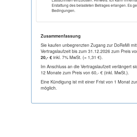
Erstattung des belasteten Betrages erlangen. Es gel
Bedingungen.
Zusammenfassung
Sie kaufen unbegrenzten Zugang zur DoReMi mit
Vertragslaufzeit bis zum 31.12.2026 zum Preis vo
20,- €
inkl. 7% MwSt. (= 1,31 €).
Im Anschluss an die Vertragslaufzeit verlängert s
12 Monate zum Preis von 60,- € (inkl. MwSt.).
Eine Kündigung ist mit einer Frist von 1 Monat z
möglich.