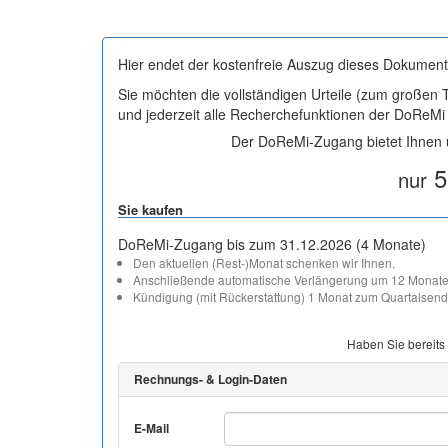
Hier endet der kostenfreie Auszug dieses Dokument
Sie möchten die vollständigen Urteile (zum großen
und jederzeit alle Recherchefunktionen der DoReM
Der DoReMi-Zugang bietet Ihnen u
5
nur
Sie kaufen
DoReMi-Zugang bis zum 31.12.2026 (4 Monate)
Den aktuellen (Rest-)Monat schenken wir Ihnen.
Anschließende automatische Verlängerung um 12 Monate
Kündigung (mit Rückerstattung) 1 Monat zum Quartalsend
Haben Sie bereits
Rechnungs- & Login-Daten
E-Mail