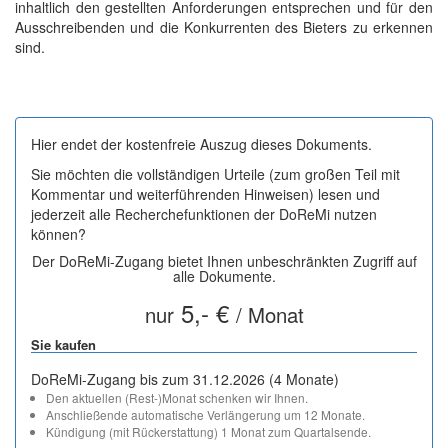
inhaltlich den gestellten Anforderungen entsprechen und für den
Ausschreibenden und die Konkurrenten des Bieters zu erkennen
sind.
Hier endet der kostenfreie Auszug dieses Dokuments.
Sie möchten die vollständigen Urteile (zum großen Teil mit
Kommentar und weiterführenden Hinweisen) lesen und
jederzeit alle Recherchefunktionen der DoReMi nutzen
können?
Der DoReMi-Zugang bietet Ihnen unbeschränkten Zugriff auf
alle Dokumente.
5,- €
nur
/ Monat
Sie kaufen
DoReMi-Zugang bis zum 31.12.2026 (4 Monate)
Den aktuellen (Rest-)Monat schenken wir Ihnen.
Anschließende automatische Verlängerung um 12 Monate.
Kündigung (mit Rückerstattung) 1 Monat zum Quartalsende.