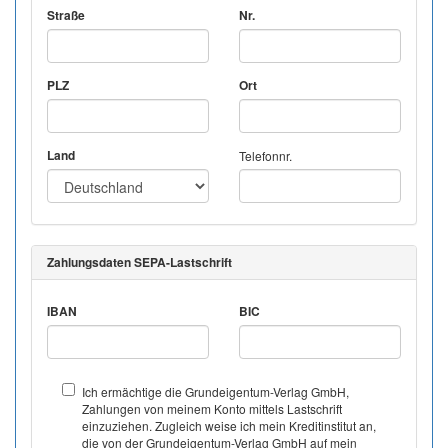
Straße
Nr.
PLZ
Ort
Land
Telefonnr.
Zahlungsdaten SEPA-Lastschrift
IBAN
BIC
Ich ermächtige die Grundeigentum-Verlag GmbH,
Zahlungen von meinem Konto mittels Lastschrift
einzuziehen. Zugleich weise ich mein Kreditinstitut an,
die von der Grundeigentum-Verlag GmbH auf mein