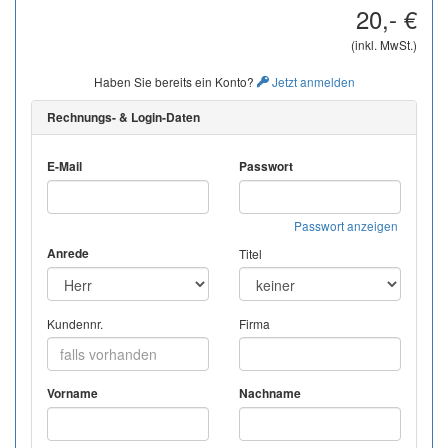
20,- €
(inkl. MwSt.)
Haben Sie bereits ein Konto?
Jetzt anmelden
Rechnungs- & Login-Daten
E-Mail
Passwort
Passwort anzeigen
Anrede
Titel
Kundennr.
Firma
Vorname
Nachname