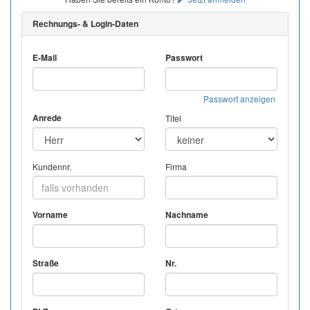
Rechnungs- & Login-Daten
E-Mail
Passwort
Passwort anzeigen
Anrede
Titel
Kundennr.
Firma
Vorname
Nachname
Straße
Nr.