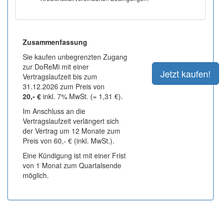
Zusammenfassung
Sie kaufen unbegrenzten Zugang
zur DoReMi mit einer
Vertragslaufzeit bis zum
31.12.2026 zum Preis von
20,- €
inkl. 7% MwSt. (= 1,31 €).
Im Anschluss an die
Vertragslaufzeit verlängert sich
der Vertrag um 12 Monate zum
Preis von 60,- € (inkl. MwSt.).
Eine Kündigung ist mit einer Frist
von 1 Monat zum Quartalsende
möglich.