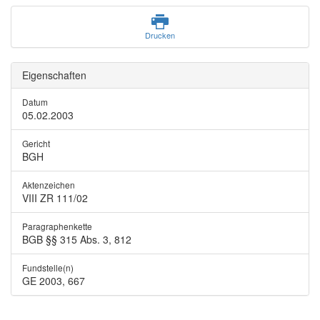
Drucken
Eigenschaften
Datum
05.02.2003
Gericht
BGH
Aktenzeichen
VIII ZR 111/02
Paragraphenkette
BGB §§ 315 Abs. 3, 812
Fundstelle(n)
GE 2003, 667