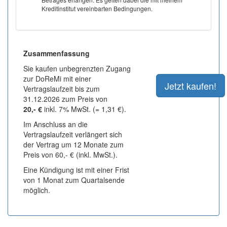
Kreditinstitut vereinbarten Bedingungen.
Zusammenfassung
Sie kaufen unbegrenzten Zugang
zur DoReMi mit einer
Vertragslaufzeit bis zum
31.12.2026 zum Preis von
20,- €
inkl. 7% MwSt. (= 1,31 €).
Im Anschluss an die
Vertragslaufzeit verlängert sich
der Vertrag um 12 Monate zum
Preis von 60,- € (inkl. MwSt.).
Eine Kündigung ist mit einer Frist
von 1 Monat zum Quartalsende
möglich.