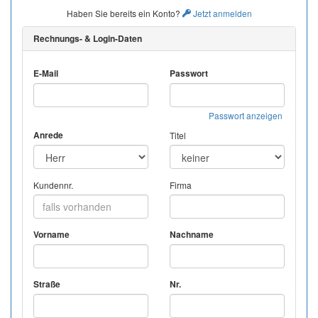
Haben Sie bereits ein Konto?
Jetzt anmelden
Rechnungs- & Login-Daten
E-Mail
Passwort
Passwort anzeigen
Anrede
Titel
Kundennr.
Firma
Vorname
Nachname
Straße
Nr.