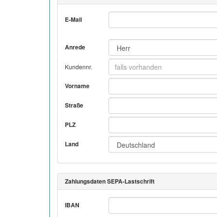
E-Mail
Anrede
Kundennr.
Vorname
Straße
PLZ
Land
Zahlungsdaten SEPA-Lastschrift
IBAN