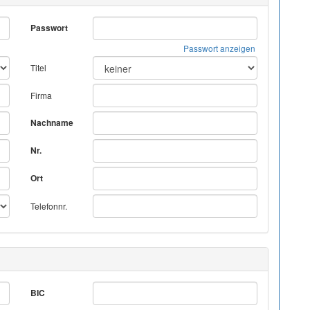
Passwort
Passwort anzeigen
Titel
Firma
Nachname
Nr.
Ort
Telefonnr.
BIC