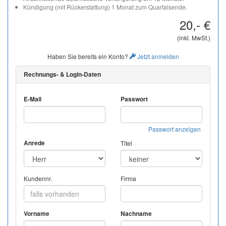
Kündigung (mit Rückerstattung) 1 Monat zum Quartalsende.
20,- €
(inkl. MwSt.)
Haben Sie bereits ein Konto?
Jetzt anmelden
Rechnungs- & Login-Daten
E-Mail
Passwort
Passwort anzeigen
Anrede
Titel
Kundennr.
Firma
Vorname
Nachname