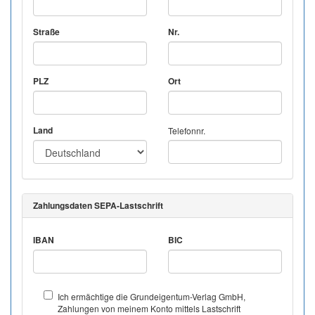
Straße
Nr.
PLZ
Ort
Land
Telefonnr.
Zahlungsdaten SEPA-Lastschrift
IBAN
BIC
Ich ermächtige die Grundeigentum-Verlag GmbH,
Zahlungen von meinem Konto mittels Lastschrift