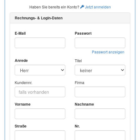
Haben Sie bereits ein Konto?
Jetzt anmelden
Rechnungs- & Login-Daten
E-Mail
Passwort
Passwort anzeigen
Anrede
Titel
Kundennr.
Firma
Vorname
Nachname
Straße
Nr.