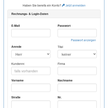
Haben Sie bereits ein Konto?
Jetzt anmelden
Rechnungs- & Login-Daten
E-Mail
Passwort
Passwort anzeigen
Anrede
Titel
Kundennr.
Firma
Vorname
Nachname
Straße
Nr.