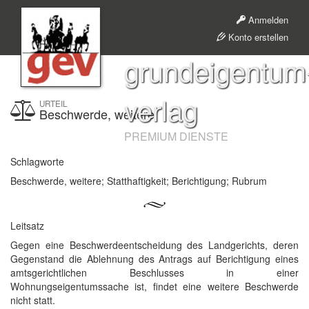
Anmelden
Konto erstellen
grundeigentum
verlag
URTEIL
Beschwerde, weitere
PREMIUM DIENSTE
Schlagworte
Beschwerde, weitere; Statthaftigkeit; Berichtigung; Rubrum
Leitsatz
Gegen eine Beschwerdeentscheidung des Landgerichts, deren
Gegenstand die Ablehnung des Antrags auf Berichtigung eines
amtsgerichtlichen Beschlusses in einer
Wohnungseigentumssache ist, findet eine weitere Beschwerde
nicht statt.