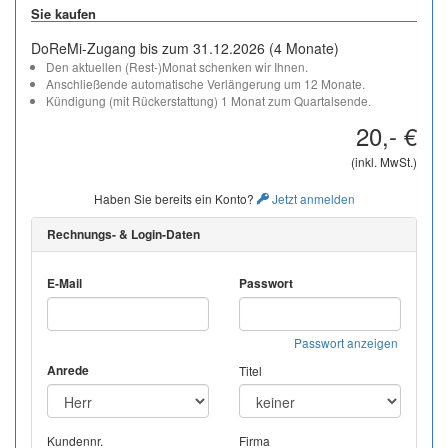
Sie kaufen
DoReMi-Zugang bis zum 31.12.2026 (4 Monate)
Den aktuellen (Rest-)Monat schenken wir Ihnen.
Anschließende automatische Verlängerung um 12 Monate.
Kündigung (mit Rückerstattung) 1 Monat zum Quartalsende.
20,- €
(inkl. MwSt.)
Haben Sie bereits ein Konto?
Jetzt anmelden
Rechnungs- & Login-Daten
E-Mail
Passwort
Passwort anzeigen
Anrede
Titel
Kundennr.
Firma