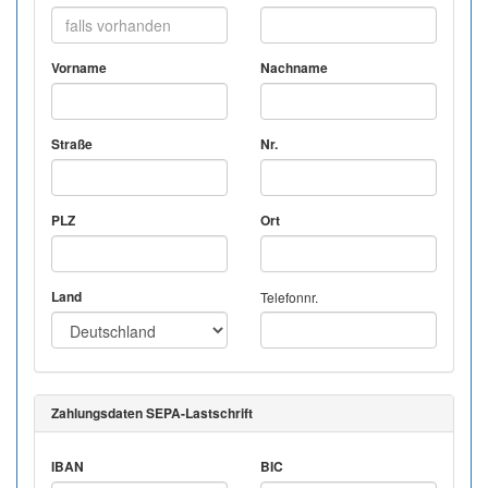
Vorname
Nachname
Straße
Nr.
PLZ
Ort
Land
Telefonnr.
Zahlungsdaten SEPA-Lastschrift
IBAN
BIC