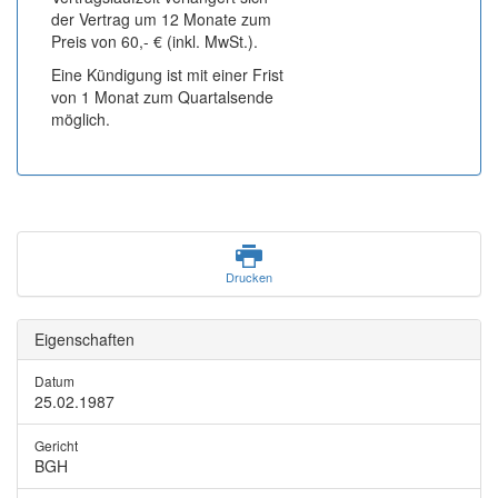
der Vertrag um 12 Monate zum
Preis von 60,- € (inkl. MwSt.).
Eine Kündigung ist mit einer Frist
von 1 Monat zum Quartalsende
möglich.
Drucken
Eigenschaften
Datum
25.02.1987
Gericht
BGH